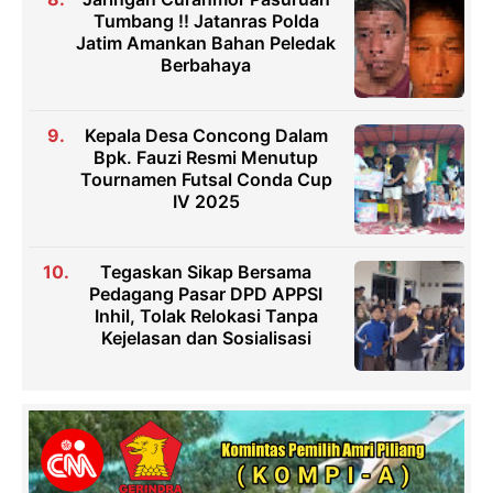
Tumbang !! Jatanras Polda
Jatim Amankan Bahan Peledak
Berbahaya
Kepala Desa Concong Dalam
Bpk. Fauzi Resmi Menutup
Tournamen Futsal Conda Cup
IV 2025
Tegaskan Sikap Bersama
Pedagang Pasar DPD APPSI
Inhil, Tolak Relokasi Tanpa
Kejelasan dan Sosialisasi