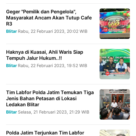
Geger "Pemilik dan Pengelola",
Masyarakat Ancam Akan Tutup Cafe
R3
Blitar
Rabu, 22 Februari 2023, 20:02 WIB
Haknya di Kuasai, Ahli Waris Siap
Tempuh Jalur Hukum..!!
Blitar
Rabu, 22 Februari 2023, 19:52 WIB
Tim Labfor Polda Jatim Temukan Tiga
Jenis Bahan Petasan di Lokasi
Ledakan Blitar
Blitar
Selasa, 21 Februari 2023, 21:29 WIB
Polda Jatim Terjunkan Tim Labfor