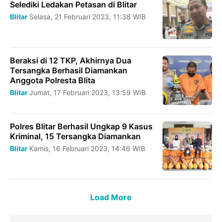
Selediki Ledakan Petasan di Blitar
Blitar
Selasa, 21 Februari 2023, 11:38 WIB
Beraksi di 12 TKP, Akhirnya Dua
Tersangka Berhasil Diamankan
Anggota Polresta Blita
Blitar
Jumat, 17 Februari 2023, 13:59 WIB
Polres Blitar Berhasil Ungkap 9 Kasus
Kriminal, 15 Tersangka Diamankan
Blitar
Kamis, 16 Februari 2023, 14:46 WIB
Load More