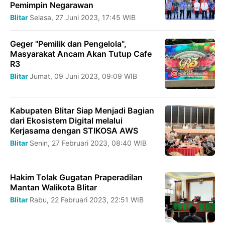
Pemimpin Negarawan
Blitar
Selasa, 27 Juni 2023, 17:45 WIB
Geger "Pemilik dan Pengelola",
Masyarakat Ancam Akan Tutup Cafe
R3
Blitar
Jumat, 09 Juni 2023, 09:09 WIB
Kabupaten Blitar Siap Menjadi Bagian
dari Ekosistem Digital melalui
Kerjasama dengan STIKOSA AWS
Blitar
Senin, 27 Februari 2023, 08:40 WIB
Hakim Tolak Gugatan Praperadilan
Mantan Walikota Blitar
Blitar
Rabu, 22 Februari 2023, 22:51 WIB