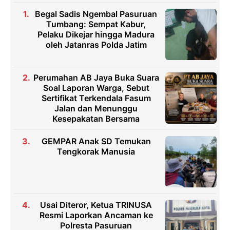
Begal Sadis Ngembal Pasuruan
Tumbang: Sempat Kabur,
Pelaku Dikejar hingga Madura
oleh Jatanras Polda Jatim
Perumahan AB Jaya Buka Suara
Soal Laporan Warga, Sebut
Sertifikat Terkendala Fasum
Jalan dan Menunggu
Kesepakatan Bersama
GEMPAR Anak SD Temukan
Tengkorak Manusia
Usai Diteror, Ketua TRINUSA
Resmi Laporkan Ancaman ke
Polresta Pasuruan