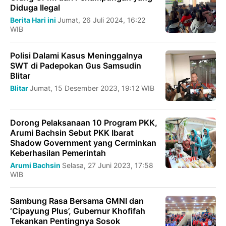
Diduga Ilegal
Berita Hari ini
Jumat, 26 Juli 2024, 16:22
WIB
Polisi Dalami Kasus Meninggalnya
SWT di Padepokan Gus Samsudin
Blitar
Blitar
Jumat, 15 Desember 2023, 19:12 WIB
Dorong Pelaksanaan 10 Program PKK,
Arumi Bachsin Sebut PKK Ibarat
Shadow Government yang Cerminkan
Keberhasilan Pemerintah
Arumi Bachsin
Selasa, 27 Juni 2023, 17:58
WIB
Sambung Rasa Bersama GMNI dan
‘Cipayung Plus’, Gubernur Khofifah
Tekankan Pentingnya Sosok