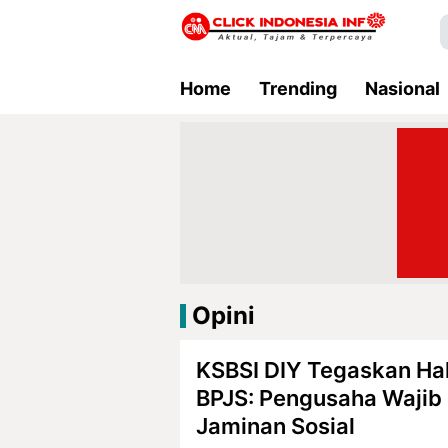
Home
Trending
Nasional
Opini
KSBSI DIY Tegaskan Ha
BPJS: Pengusaha Wajib
Jaminan Sosial