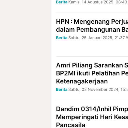
Berita
Kamis, 14 Agustus 2025, 08:43
HPN : Mengenang Perju
dalam Pembangunan B
Berita
Sabtu, 25 Januari 2025, 21:37 
Amri Piliang Sarankan 
BP2MI ikuti Pelatihan 
Ketenagakerjaan
Berita
Sabtu, 02 November 2024, 15:
Dandim 0314/Inhil Pim
Memperingati Hari Kesa
Pancasila