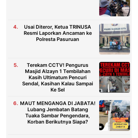
Usai Diteror, Ketua TRINUSA
Resmi Laporkan Ancaman ke
Polresta Pasuruan
Terekam CCTV! Pengurus
Masjid Alzayn 1 Tembilahan
Kasih Ultimatum Pencuri
Sendal, Kasihan Kalau Sampai
Ke Sel
MAUT MENGANGA DI JABATA!
Lubang Jembatan Batang
Tuaka Sambar Pengendara,
Korban Berikutnya Siapa?