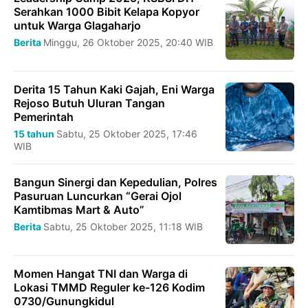
Serahkan 1000 Bibit Kelapa Kopyor
untuk Warga Glagaharjo
Berita
Minggu, 26 Oktober 2025, 20:40 WIB
Derita 15 Tahun Kaki Gajah, Eni Warga
Rejoso Butuh Uluran Tangan
Pemerintah
15 tahun
Sabtu, 25 Oktober 2025, 17:46
WIB
Bangun Sinergi dan Kepedulian, Polres
Pasuruan Luncurkan “Gerai Ojol
Kamtibmas Mart & Auto”
Berita
Sabtu, 25 Oktober 2025, 11:18 WIB
Momen Hangat TNI dan Warga di
Lokasi TMMD Reguler ke-126 Kodim
0730/Gunungkidul