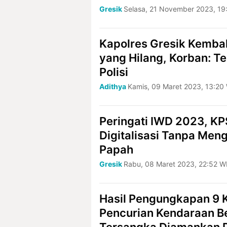
Gresik
Selasa, 21 November 2023, 19
Kapolres Gresik Kemba
yang Hilang, Korban: T
Polisi
Adithya
Kamis, 09 Maret 2023, 13:20
Peringati IWD 2023, KP
Digitalisasi Tanpa Men
Papah
Gresik
Rabu, 08 Maret 2023, 22:52 W
Hasil Pengungkapan 9 
Pencurian Kendaraan Be