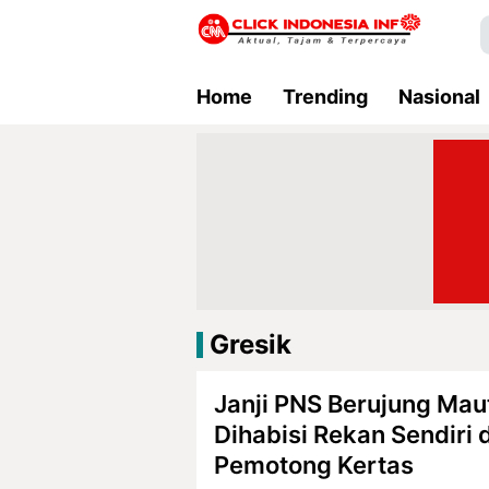
Home
Trending
Nasional
Gresik
Janji PNS Berujung Maut
Dihabisi Rekan Sendiri
Pemotong Kertas