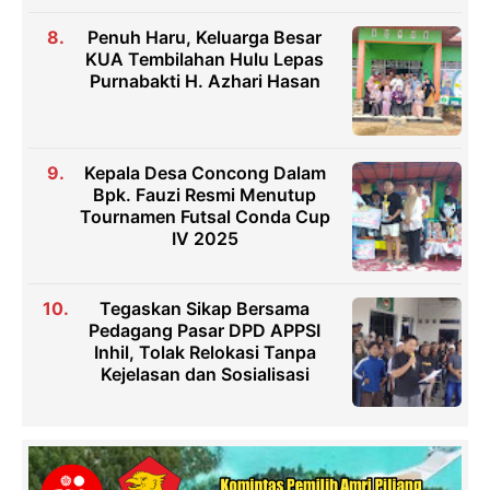
Penuh Haru, Keluarga Besar
KUA Tembilahan Hulu Lepas
Purnabakti H. Azhari Hasan
Kepala Desa Concong Dalam
Bpk. Fauzi Resmi Menutup
Tournamen Futsal Conda Cup
IV 2025
Tegaskan Sikap Bersama
Pedagang Pasar DPD APPSI
Inhil, Tolak Relokasi Tanpa
Kejelasan dan Sosialisasi