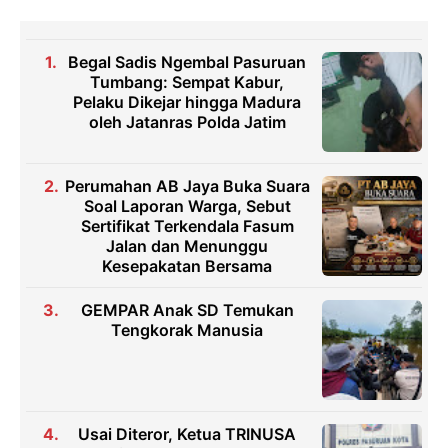
Begal Sadis Ngembal Pasuruan
Tumbang: Sempat Kabur,
Pelaku Dikejar hingga Madura
oleh Jatanras Polda Jatim
Perumahan AB Jaya Buka Suara
Soal Laporan Warga, Sebut
Sertifikat Terkendala Fasum
Jalan dan Menunggu
Kesepakatan Bersama
GEMPAR Anak SD Temukan
Tengkorak Manusia
Usai Diteror, Ketua TRINUSA