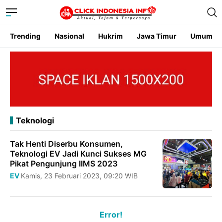
Trending
Nasional
Hukrim
Jawa Timur
Umum
Teknologi
Tak Henti Diserbu Konsumen,
Teknologi EV Jadi Kunci Sukses MG
Pikat Pengunjung IIMS 2023
EV
Kamis, 23 Februari 2023, 09:20 WIB
Error!