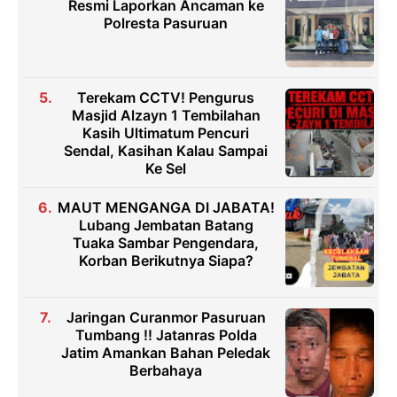
Resmi Laporkan Ancaman ke
Polresta Pasuruan
Terekam CCTV! Pengurus
Masjid Alzayn 1 Tembilahan
Kasih Ultimatum Pencuri
Sendal, Kasihan Kalau Sampai
Ke Sel
MAUT MENGANGA DI JABATA!
Lubang Jembatan Batang
Tuaka Sambar Pengendara,
Korban Berikutnya Siapa?
Jaringan Curanmor Pasuruan
Tumbang !! Jatanras Polda
Jatim Amankan Bahan Peledak
Berbahaya