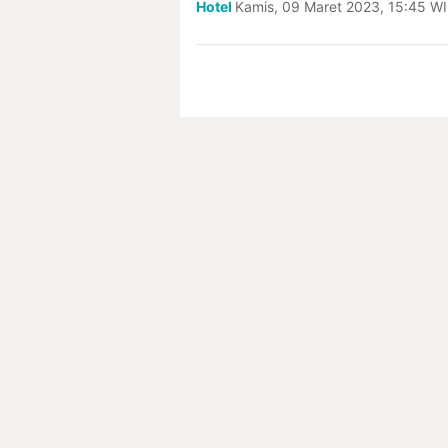
Hotel
Kamis, 09 Maret 2023, 15:45 W