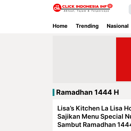
Home
Trending
Nasional
Ramadhan 1444 H
Lisa’s Kitchen La Lisa 
Sajikan Menu Special N
Sambut Ramadhan 144