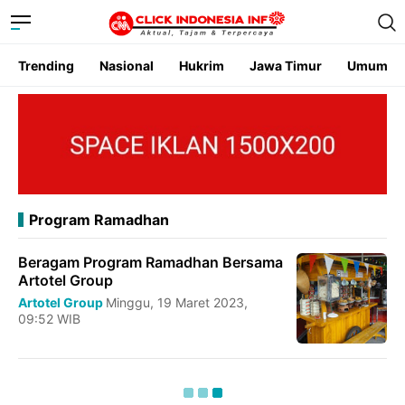
Trending
Nasional
Hukrim
Jawa Timur
Umum
Program Ramadhan
Beragam Program Ramadhan Bersama
Artotel Group
Artotel Group
Minggu, 19 Maret 2023,
09:52 WIB