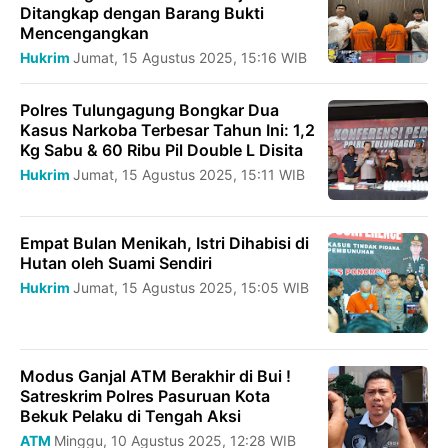
Ditangkap dengan Barang Bukti
Mencengangkan
Hukrim
Jumat, 15 Agustus 2025, 15:16 WIB
Polres Tulungagung Bongkar Dua
Kasus Narkoba Terbesar Tahun Ini: 1,2
Kg Sabu & 60 Ribu Pil Double L Disita
Hukrim
Jumat, 15 Agustus 2025, 15:11 WIB
Empat Bulan Menikah, Istri Dihabisi di
Hutan oleh Suami Sendiri
Hukrim
Jumat, 15 Agustus 2025, 15:05 WIB
Modus Ganjal ATM Berakhir di Bui !
Satreskrim Polres Pasuruan Kota
Bekuk Pelaku di Tengah Aksi
ATM
Minggu, 10 Agustus 2025, 12:28 WIB