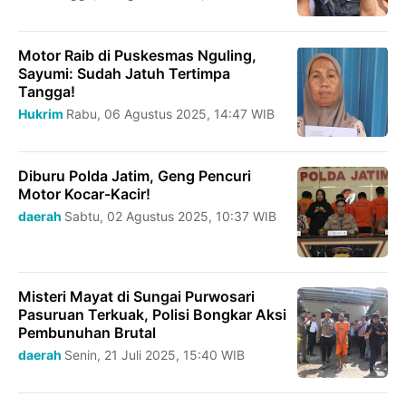
Motor Raib di Puskesmas Nguling,
Sayumi: Sudah Jatuh Tertimpa
Tangga!
Hukrim
Rabu, 06 Agustus 2025, 14:47 WIB
Diburu Polda Jatim, Geng Pencuri
Motor Kocar-Kacir!
daerah
Sabtu, 02 Agustus 2025, 10:37 WIB
Misteri Mayat di Sungai Purwosari
Pasuruan Terkuak, Polisi Bongkar Aksi
Pembunuhan Brutal
daerah
Senin, 21 Juli 2025, 15:40 WIB