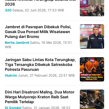
2026
320
Selasa, 02 Juni 2026, 17:53 WIB
Jambret di Pasrepan Dibekuk Polisi,
Gasak Dua Ponsel Milik Wisatawan
Pulang dari Bromo
Berita Jambret
Sabtu, 16 Mei 2026, 15:51
WIB
Jaringan Sabu Lintas Kota Terungkap,
Tiga Tersangka Dibekuk Satreskoba
Polresta Pasuruan
Hukrim
Jumat, 27 Februari 2026, 22:51 WIB
Dini Hari Disatroni Maling, Dua Motor
Warga Mulyorejo Kraton Raib Saat
Pemilik Terlelap
Di Gondol
Sabtu, 31 Januari 2026, 18:52