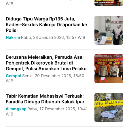
WIB
Diduga Tipu Warga Rp135 Juta,
Kades–Sekdes Kalirejo Dilaporkan ke
Polisi
Hukrim
Rabu, 28 Januari 2026, 12:57 WIB
Berusaha Meleraikan, Pemuda Asal
Pohjentrek Dikeroyok Brutal di
Gempol, Polisi Amankan Lima Pelaku
Gempol
Senin, 29 Desember 2025, 16:50
WIB
Tabir Kematian Mahasiswi Terkuak:
Faradila Diduga Dibunuh Kakak Ipar
di tangkap
Rabu, 17 Desember 2025, 10:41
WIB