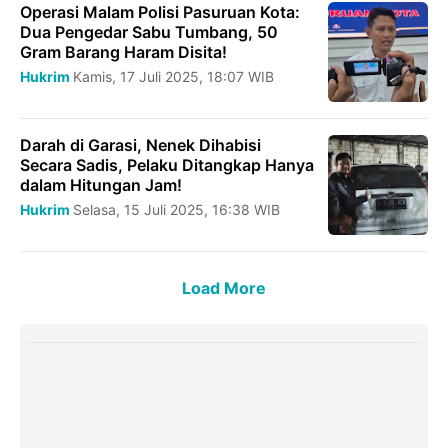
Operasi Malam Polisi Pasuruan Kota:
Dua Pengedar Sabu Tumbang, 50
Gram Barang Haram Disita!
Hukrim
Kamis, 17 Juli 2025, 18:07 WIB
Darah di Garasi, Nenek Dihabisi
Secara Sadis, Pelaku Ditangkap Hanya
dalam Hitungan Jam!
Hukrim
Selasa, 15 Juli 2025, 16:38 WIB
Load More