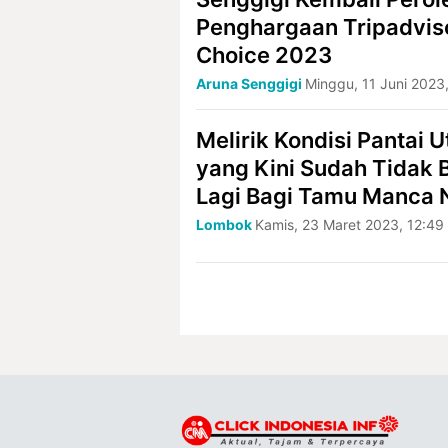
Penghargaan Tripadviso
Choice 2023
Aruna Senggigi
Minggu, 11 Juni 2023
Melirik Kondisi Pantai 
yang Kini Sudah Tidak 
Lagi Bagi Tamu Manca 
Lombok
Kamis, 23 Maret 2023, 12:49