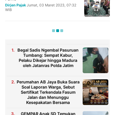
Dirjen Pajak
Jumat, 03 Maret 2023, 07:32
WIB
Begal Sadis Ngembal Pasuruan
Tumbang: Sempat Kabur,
Pelaku Dikejar hingga Madura
oleh Jatanras Polda Jatim
Perumahan AB Jaya Buka Suara
Soal Laporan Warga, Sebut
Sertifikat Terkendala Fasum
Jalan dan Menunggu
Kesepakatan Bersama
GEMPAR Anak SD Temukan