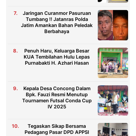
Jaringan Curanmor Pasuruan
Tumbang !! Jatanras Polda
Jatim Amankan Bahan Peledak
Berbahaya
Penuh Haru, Keluarga Besar
KUA Tembilahan Hulu Lepas
Purnabakti H. Azhari Hasan
Kepala Desa Concong Dalam
Bpk. Fauzi Resmi Menutup
Tournamen Futsal Conda Cup
IV 2025
Tegaskan Sikap Bersama
Pedagang Pasar DPD APPSI