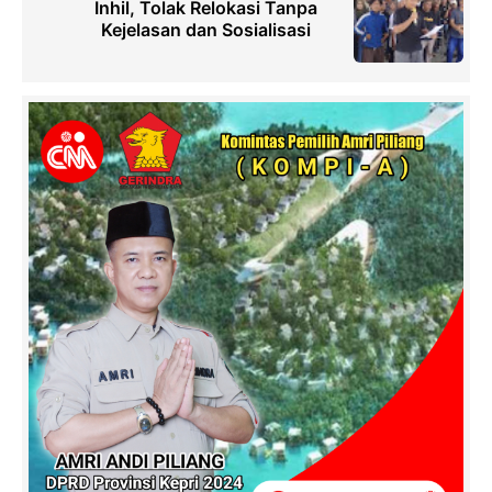
Inhil, Tolak Relokasi Tanpa
Kejelasan dan Sosialisasi