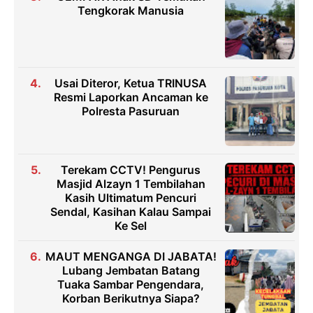
Tengkorak Manusia
Usai Diteror, Ketua TRINUSA
Resmi Laporkan Ancaman ke
Polresta Pasuruan
Terekam CCTV! Pengurus
Masjid Alzayn 1 Tembilahan
Kasih Ultimatum Pencuri
Sendal, Kasihan Kalau Sampai
Ke Sel
MAUT MENGANGA DI JABATA!
Lubang Jembatan Batang
Tuaka Sambar Pengendara,
Korban Berikutnya Siapa?