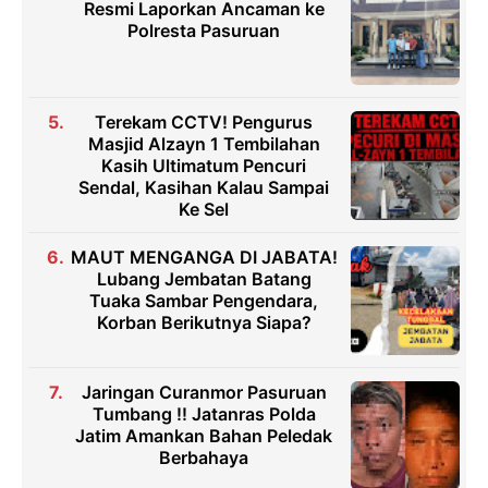
Resmi Laporkan Ancaman ke
Polresta Pasuruan
Terekam CCTV! Pengurus
Masjid Alzayn 1 Tembilahan
Kasih Ultimatum Pencuri
Sendal, Kasihan Kalau Sampai
Ke Sel
MAUT MENGANGA DI JABATA!
Lubang Jembatan Batang
Tuaka Sambar Pengendara,
Korban Berikutnya Siapa?
Jaringan Curanmor Pasuruan
Tumbang !! Jatanras Polda
Jatim Amankan Bahan Peledak
Berbahaya