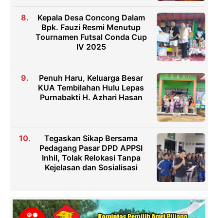
Kepala Desa Concong Dalam
Bpk. Fauzi Resmi Menutup
Tournamen Futsal Conda Cup
IV 2025
Penuh Haru, Keluarga Besar
KUA Tembilahan Hulu Lepas
Purnabakti H. Azhari Hasan
Tegaskan Sikap Bersama
Pedagang Pasar DPD APPSI
Inhil, Tolak Relokasi Tanpa
Kejelasan dan Sosialisasi