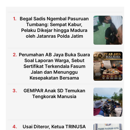
Begal Sadis Ngembal Pasuruan
Tumbang: Sempat Kabur,
Pelaku Dikejar hingga Madura
oleh Jatanras Polda Jatim
Perumahan AB Jaya Buka Suara
Soal Laporan Warga, Sebut
Sertifikat Terkendala Fasum
Jalan dan Menunggu
Kesepakatan Bersama
GEMPAR Anak SD Temukan
Tengkorak Manusia
Usai Diteror, Ketua TRINUSA