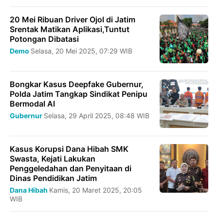
20 Mei Ribuan Driver Ojol di Jatim
Srentak Matikan Aplikasi,Tuntut
Potongan Dibatasi
Demo
Selasa, 20 Mei 2025, 07:29 WIB
Bongkar Kasus Deepfake Gubernur,
Polda Jatim Tangkap Sindikat Penipu
Bermodal AI
Gubernur
Selasa, 29 April 2025, 08:48 WIB
Kasus Korupsi Dana Hibah SMK
Swasta, Kejati Lakukan
Penggeledahan dan Penyitaan di
Dinas Pendidikan Jatim
Dana Hibah
Kamis, 20 Maret 2025, 20:05
WIB