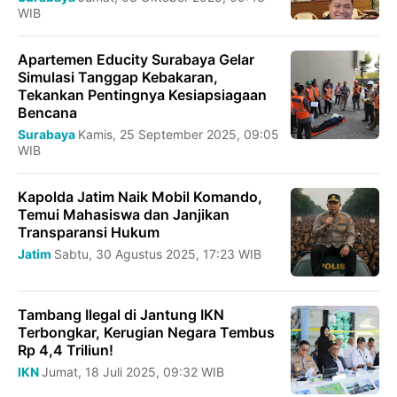
WIB
Apartemen Educity Surabaya Gelar
Simulasi Tanggap Kebakaran,
Tekankan Pentingnya Kesiapsiagaan
Bencana
Surabaya
Kamis, 25 September 2025, 09:05
WIB
Kapolda Jatim Naik Mobil Komando,
Temui Mahasiswa dan Janjikan
Transparansi Hukum
Jatim
Sabtu, 30 Agustus 2025, 17:23 WIB
Tambang Ilegal di Jantung IKN
Terbongkar, Kerugian Negara Tembus
Rp 4,4 Triliun!
IKN
Jumat, 18 Juli 2025, 09:32 WIB