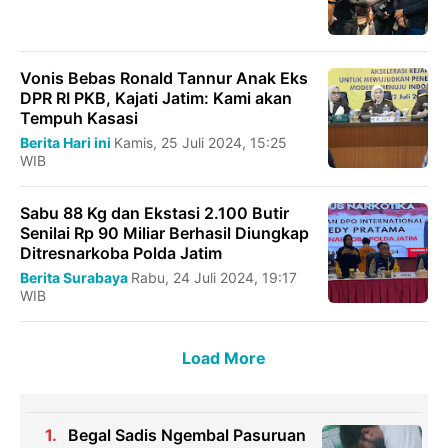
Vonis Bebas Ronald Tannur Anak Eks
DPR RI PKB, Kajati Jatim: Kami akan
Tempuh Kasasi
Berita Hari ini
Kamis, 25 Juli 2024, 15:25
WIB
Sabu 88 Kg dan Ekstasi 2.100 Butir
Senilai Rp 90 Miliar Berhasil Diungkap
Ditresnarkoba Polda Jatim
Berita Surabaya
Rabu, 24 Juli 2024, 19:17
WIB
Load More
Begal Sadis Ngembal Pasuruan