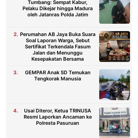
Tumbang: Sempat Kabur,
Pelaku Dikejar hingga Madura
oleh Jatanras Polda Jatim
Perumahan AB Jaya Buka Suara
Soal Laporan Warga, Sebut
Sertifikat Terkendala Fasum
Jalan dan Menunggu
Kesepakatan Bersama
GEMPAR Anak SD Temukan
Tengkorak Manusia
Usai Diteror, Ketua TRINUSA
Resmi Laporkan Ancaman ke
Polresta Pasuruan