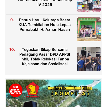
IV 2025
Penuh Haru, Keluarga Besar
KUA Tembilahan Hulu Lepas
Purnabakti H. Azhari Hasan
Tegaskan Sikap Bersama
Pedagang Pasar DPD APPSI
Inhil, Tolak Relokasi Tanpa
Kejelasan dan Sosialisasi