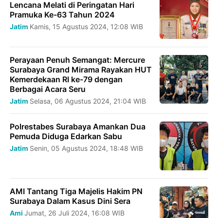
Lencana Melati di Peringatan Hari
Pramuka Ke-63 Tahun 2024
Jatim
Kamis, 15 Agustus 2024, 12:08 WIB
Perayaan Penuh Semangat: Mercure
Surabaya Grand Mirama Rayakan HUT
Kemerdekaan RI ke-79 dengan
Berbagai Acara Seru
Jatim
Selasa, 06 Agustus 2024, 21:04 WIB
Polrestabes Surabaya Amankan Dua
Pemuda Diduga Edarkan Sabu
Jatim
Senin, 05 Agustus 2024, 18:48 WIB
AMI Tantang Tiga Majelis Hakim PN
Surabaya Dalam Kasus Dini Sera
Ami
Jumat, 26 Juli 2024, 16:08 WIB