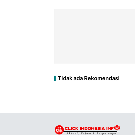
Tidak ada Rekomendasi