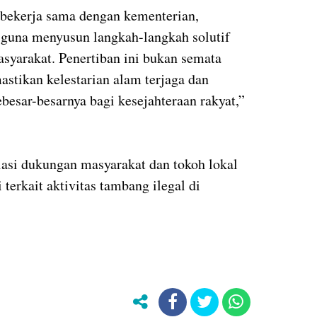
bekerja sama dengan kementerian,
 guna menyusun langkah-langkah solutif
syarakat. Penertiban ini bukan semata
astikan kelestarian alam terjaga dan
besar-besarnya bagi kesejahteraan rakyat,”
asi dukungan masyarakat dan tokoh lokal
terkait aktivitas tambang ilegal di