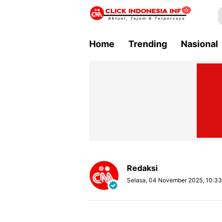
Home
Trending
Nasional
Redaksi
Selasa, 04 November 2025, 10:3