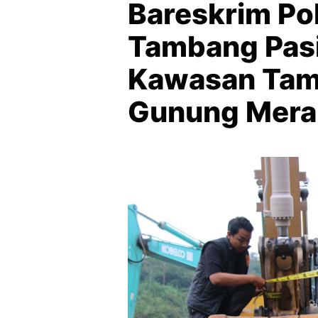
Bareskrim Pol
Tambang Pasir
Kawasan Tam
Gunung Mera