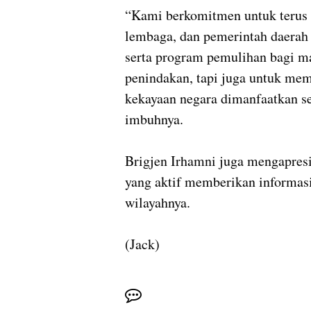
“Kami berkomitmen untuk terus 
lembaga, dan pemerintah daerah
serta program pemulihan bagi ma
penindakan, tapi juga untuk mem
kekayaan negara dimanfaatkan se
imbuhnya.
Brigjen Irhamni juga mengapresi
yang aktif memberikan informasi 
wilayahnya.
(Jack)