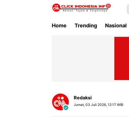
Home
Trending
Nasional
Redaksi
Jumat, 03 Juli 2026, 12:17 WIB