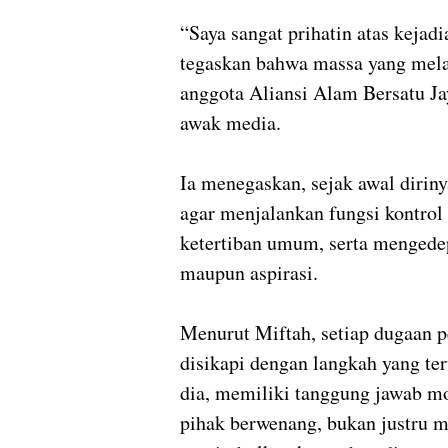
“Saya sangat prihatin atas keja
tegaskan bahwa massa yang mela
anggota Aliansi Alam Bersatu Ja
awak media.
Ia menegaskan, sejak awal dirin
agar menjalankan fungsi kontrol 
ketertiban umum, serta mengede
maupun aspirasi.
Menurut Miftah, setiap dugaan 
disikapi dengan langkah yang te
dia, memiliki tanggung jawab 
pihak berwenang, bukan justru 