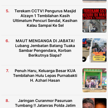
Terekam CCTV! Pengurus Masjid
Alzayn 1 Tembilahan Kasih
Ultimatum Pencuri Sendal, Kasihan
Kalau Sampai Ke Sel
MAUT MENGANGA DI JABATA!
Lubang Jembatan Batang Tuaka
Sambar Pengendara, Korban
Berikutnya Siapa?
Penuh Haru, Keluarga Besar KUA
Tembilahan Hulu Lepas Purnabakti
H. Azhari Hasan
Jaringan Curanmor Pasuruan
Tumbang !! Jatanras Polda Jatim