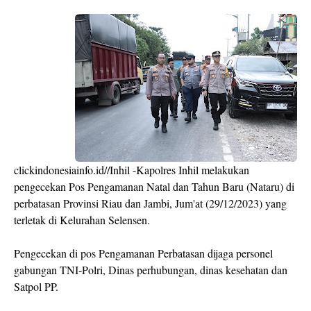
clickindonesiainfo.id//Inhil -Kapolres Inhil melakukan
pengecekan Pos Pengamanan Natal dan Tahun Baru (Nataru) di
perbatasan Provinsi Riau dan Jambi, Jum'at (29/12/2023) yang
terletak di Kelurahan Selensen.
Pengecekan di pos Pengamanan Perbatasan dijaga personel
gabungan TNI-Polri, Dinas perhubungan, dinas kesehatan dan
Satpol PP.