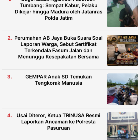
Tumbang: Sempat Kabur, Pelaku
Dikejar hingga Madura oleh Jatanras
Polda Jatim
Perumahan AB Jaya Buka Suara Soal
Laporan Warga, Sebut Sertifikat
Terkendala Fasum Jalan dan
Menunggu Kesepakatan Bersama
GEMPAR Anak SD Temukan
Tengkorak Manusia
Usai Diteror, Ketua TRINUSA Resmi
Laporkan Ancaman ke Polresta
Pasuruan