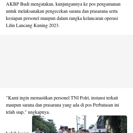
AKBP Budi mengatakan, kunjungannya ke pos pengamanan
untuk melaksanakan pengecekan sarana dan prasarana serta
kesiapan personel maupun dalam rangka kelancaran operasi
Lilin Lancang Kuning 2023.
"Kami ingin memastikan personel TNI Polri, instansi terkait
maupun sarana dan prasarana yang ada di pos Perbatasan ini
telah siap," ungkapnya.