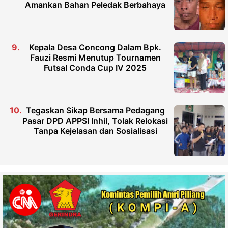
Amankan Bahan Peledak Berbahaya
Kepala Desa Concong Dalam Bpk.
Fauzi Resmi Menutup Tournamen
Futsal Conda Cup IV 2025
Tegaskan Sikap Bersama Pedagang
Pasar DPD APPSI Inhil, Tolak Relokasi
Tanpa Kejelasan dan Sosialisasi