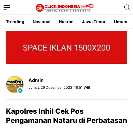
Trending
Nasional
Hukrim
Jawa Timur
Umum
Admin
Jumat, 29 Desember 2023, 19:51 WIB
Kapolres Inhil Cek Pos
Pengamanan Nataru di Perbatasan