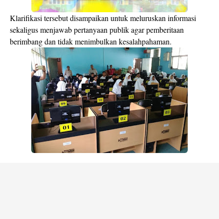
Klarifikasi tersebut disampaikan untuk meluruskan informasi
sekaligus menjawab pertanyaan publik agar pemberitaan
berimbang dan tidak menimbulkan kesalahpahaman.