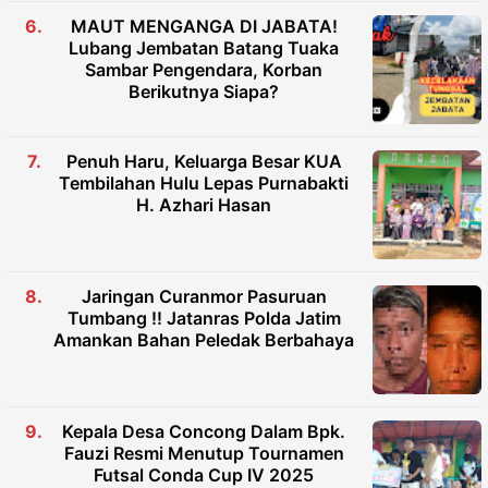
MAUT MENGANGA DI JABATA!
Lubang Jembatan Batang Tuaka
Sambar Pengendara, Korban
Berikutnya Siapa?
Penuh Haru, Keluarga Besar KUA
Tembilahan Hulu Lepas Purnabakti
H. Azhari Hasan
Jaringan Curanmor Pasuruan
Tumbang !! Jatanras Polda Jatim
Amankan Bahan Peledak Berbahaya
Kepala Desa Concong Dalam Bpk.
Fauzi Resmi Menutup Tournamen
Futsal Conda Cup IV 2025