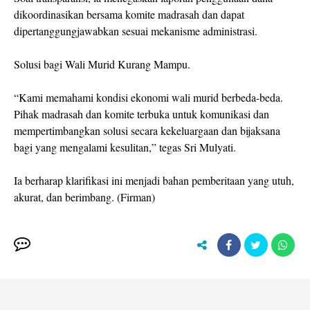
dikoordinasikan bersama komite madrasah dan dapat
dipertanggungjawabkan sesuai mekanisme administrasi.
Solusi bagi Wali Murid Kurang Mampu.
“Kami memahami kondisi ekonomi wali murid berbeda-beda.
Pihak madrasah dan komite terbuka untuk komunikasi dan
mempertimbangkan solusi secara kekeluargaan dan bijaksana
bagi yang mengalami kesulitan,” tegas Sri Mulyati.
Ia berharap klarifikasi ini menjadi bahan pemberitaan yang utuh,
akurat, dan berimbang. (Firman)