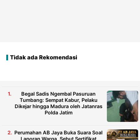
Tidak ada Rekomendasi
Begal Sadis Ngembal Pasuruan
Tumbang: Sempat Kabur, Pelaku
Dikejar hingga Madura oleh Jatanras
Polda Jatim
Perumahan AB Jaya Buka Suara Soal
Laporan Warga, Sebut Sertifikat