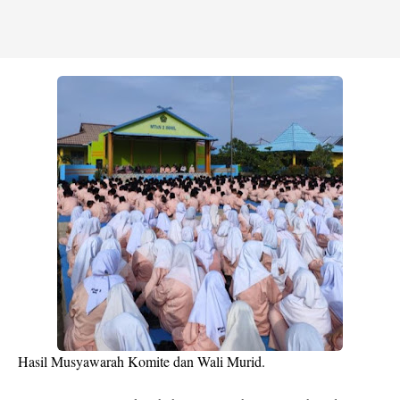
Hasil Musyawarah Komite dan Wali Murid.