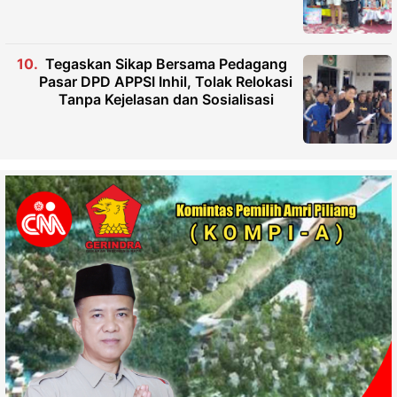
Tegaskan Sikap Bersama Pedagang
Pasar DPD APPSI Inhil, Tolak Relokasi
Tanpa Kejelasan dan Sosialisasi