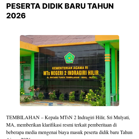
PESERTA DIDIK BARU TAHUN
2026
TEMBILAHAN – Kepala MTsN 2 Indragiri Hilir, Sri Mulyati,
MA, memberikan klarifikasi resmi terkait pemberitaan di
beberapa media mengenai biaya masuk peserta didik baru Tahun