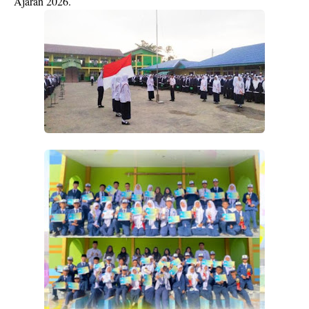
Ajaran 2026.