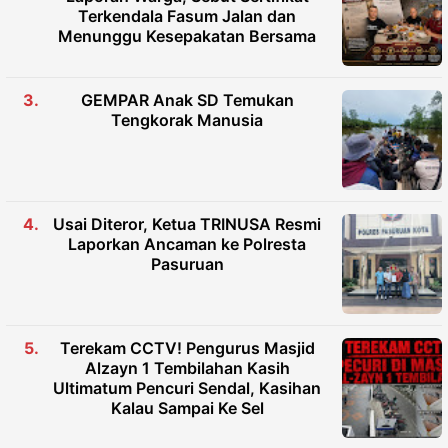
Terkendala Fasum Jalan dan
Menunggu Kesepakatan Bersama
GEMPAR Anak SD Temukan
Tengkorak Manusia
Usai Diteror, Ketua TRINUSA Resmi
Laporkan Ancaman ke Polresta
Pasuruan
Terekam CCTV! Pengurus Masjid
Alzayn 1 Tembilahan Kasih
Ultimatum Pencuri Sendal, Kasihan
Kalau Sampai Ke Sel