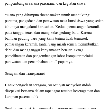
pengembangan sarana prasarana, dan kegiatan siswa.
“Dana yang dihimpun direncanakan untuk mendukung:
pertama, pengadaan dan perawatan meja kursi siswa yang setiap
tahunnya mengalami kerusakan. Kedua, pemasangan keramik
pada tangga, teras, dan ruang kelas gedung baru. Karena
bantuan gedung baru yang kami terima tidak termasuk
pemasangan keramik, lantai yang masih semen menimbulkan
debu dan mengganggu kenyamanan belajar. Ketiga,
pemeliharaan dan pengembangan labor komputer melalui
perawatan dan penambahan unit,” paparnya.
Seragam dan Transparansi
Untuk pengadaan seragam, Sri Mulyati menyebut sudah
disepakati bersama dalam rapat agar tercipta keseragaman dan
kerapian peserta didik.
Soal transparansi, ia menegaskan laporan penggunaan dana