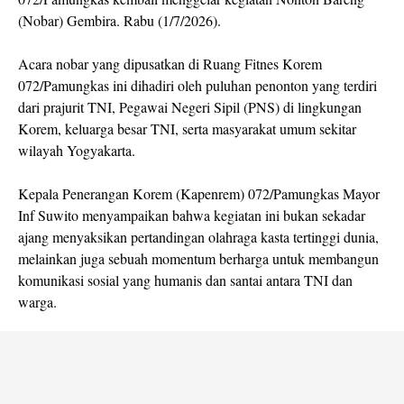
(Nobar) Gembira. Rabu (1/7/2026).
​Acara nobar yang dipusatkan di Ruang Fitnes Korem
072/Pamungkas ini dihadiri oleh puluhan penonton yang terdiri
dari prajurit TNI, Pegawai Negeri Sipil (PNS) di lingkungan
Korem, keluarga besar TNI, serta masyarakat umum sekitar
wilayah Yogyakarta.
​Kepala Penerangan Korem (Kapenrem) 072/Pamungkas Mayor
Inf Suwito menyampaikan bahwa kegiatan ini bukan sekadar
ajang menyaksikan pertandingan olahraga kasta tertinggi dunia,
melainkan juga sebuah momentum berharga untuk membangun
komunikasi sosial yang humanis dan santai antara TNI dan
warga.