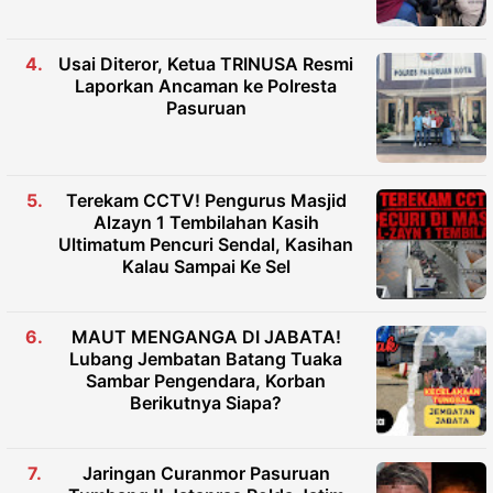
Usai Diteror, Ketua TRINUSA Resmi
Laporkan Ancaman ke Polresta
Pasuruan
Terekam CCTV! Pengurus Masjid
Alzayn 1 Tembilahan Kasih
Ultimatum Pencuri Sendal, Kasihan
Kalau Sampai Ke Sel
MAUT MENGANGA DI JABATA!
Lubang Jembatan Batang Tuaka
Sambar Pengendara, Korban
Berikutnya Siapa?
Jaringan Curanmor Pasuruan