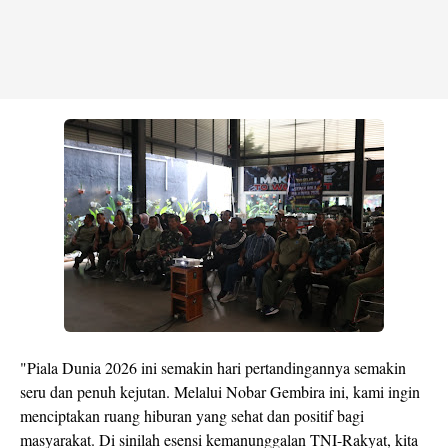
​"Piala Dunia 2026 ini semakin hari pertandingannya semakin
seru dan penuh kejutan. Melalui Nobar Gembira ini, kami ingin
menciptakan ruang hiburan yang sehat dan positif bagi
masyarakat. Di sinilah esensi kemanunggalan TNI-Rakyat, kita