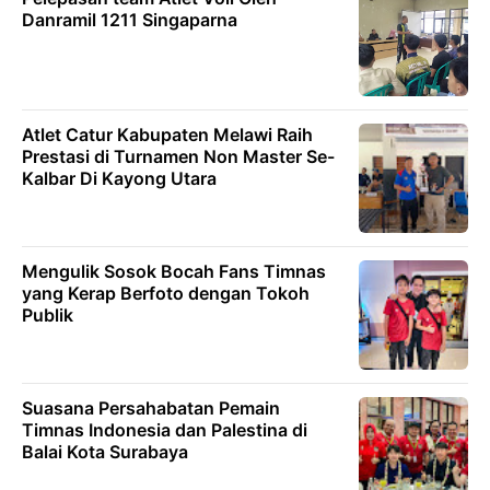
Danramil 1211 Singaparna
Atlet Catur Kabupaten Melawi Raih
Prestasi di Turnamen Non Master Se-
Kalbar Di Kayong Utara
Mengulik Sosok Bocah Fans Timnas
yang Kerap Berfoto dengan Tokoh
Publik
Suasana Persahabatan Pemain
Timnas Indonesia dan Palestina di
Balai Kota Surabaya