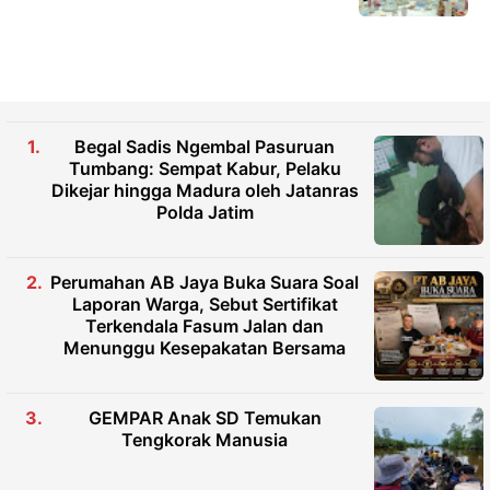
Begal Sadis Ngembal Pasuruan
Tumbang: Sempat Kabur, Pelaku
Dikejar hingga Madura oleh Jatanras
Polda Jatim
Perumahan AB Jaya Buka Suara Soal
Laporan Warga, Sebut Sertifikat
Terkendala Fasum Jalan dan
Menunggu Kesepakatan Bersama
GEMPAR Anak SD Temukan
Tengkorak Manusia