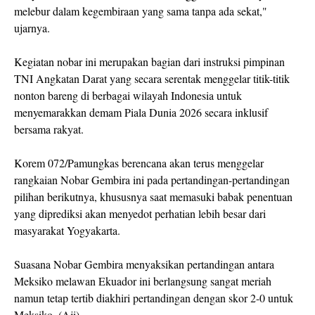
melebur dalam kegembiraan yang sama tanpa ada sekat,"
ujarnya.
​Kegiatan nobar ini merupakan bagian dari instruksi pimpinan
TNI Angkatan Darat yang secara serentak menggelar titik-titik
nonton bareng di berbagai wilayah Indonesia untuk
menyemarakkan demam Piala Dunia 2026 secara inklusif
bersama rakyat.
​Korem 072/Pamungkas berencana akan terus menggelar
rangkaian Nobar Gembira ini pada pertandingan-pertandingan
pilihan berikutnya, khususnya saat memasuki babak penentuan
yang diprediksi akan menyedot perhatian lebih besar dari
masyarakat Yogyakarta.
Suasana Nobar Gembira menyaksikan pertandingan antara
Meksiko melawan Ekuador ini berlangsung sangat meriah
namun tetap tertib diakhiri pertandingan dengan skor 2-0 untuk
Meksiko. (Aji).